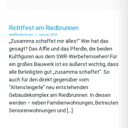
Richtfest am Riedbrunnen
1. Januar 2018
„Zusamma schaffet mir älles!“ Wer hat das
gesagt? Das Äffle und das Pferdle, die beiden
Kultfiguren aus dem SWR-Werbefernsehen! Für
ein großes Bauwerk ist es äußerst wichtig, dass
alle Beteiligten gut „zusamma schaffet“. So
auch für den direkt gegenüber vom
“Altensteigerle” neu entstehenden
Gebäudekomplex am Riedbrunnen. In diesen
werden – neben Familienwohnungen, Betreuten
Seniorenwohnungen und […]