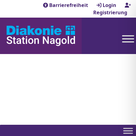
Barrierefreiheit
Login
Registrierung