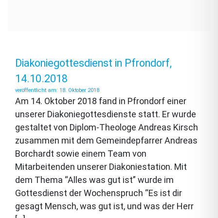
Diakoniegottesdienst in Pfrondorf,
14.10.2018
18. Oktober 2018
Am 14. Oktober 2018 fand in Pfrondorf einer
unserer Diakoniegottesdienste statt. Er wurde
gestaltet von Diplom-Theologe Andreas Kirsch
zusammen mit dem Gemeindepfarrer Andreas
Borchardt sowie einem Team von
Mitarbeitenden unserer Diakoniestation. Mit
dem Thema “Alles was gut ist” wurde im
Gottesdienst der Wochenspruch “Es ist dir
gesagt Mensch, was gut ist, und was der Herr