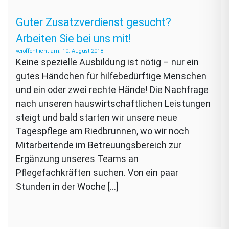
Guter Zusatzverdienst gesucht?
Arbeiten Sie bei uns mit!
10. August 2018
Keine spezielle Ausbildung ist nötig – nur ein
gutes Händchen für hilfebedürftige Menschen
und ein oder zwei rechte Hände! Die Nachfrage
nach unseren hauswirtschaftlichen Leistungen
steigt und bald starten wir unsere neue
Tagespflege am Riedbrunnen, wo wir noch
Mitarbeitende im Betreuungsbereich zur
Ergänzung unseres Teams an
Pflegefachkräften suchen. Von ein paar
Stunden in der Woche […]