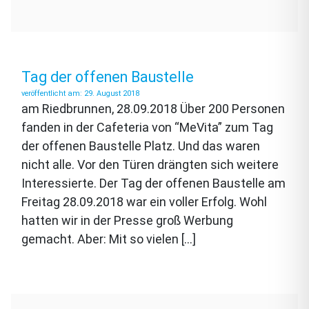
Tag der offenen Baustelle
29. August 2018
am Riedbrunnen, 28.09.2018 Über 200 Personen
fanden in der Cafeteria von “MeVita” zum Tag
der offenen Baustelle Platz. Und das waren
nicht alle. Vor den Türen drängten sich weitere
Interessierte. Der Tag der offenen Baustelle am
Freitag 28.09.2018 war ein voller Erfolg. Wohl
hatten wir in der Presse groß Werbung
gemacht. Aber: Mit so vielen […]