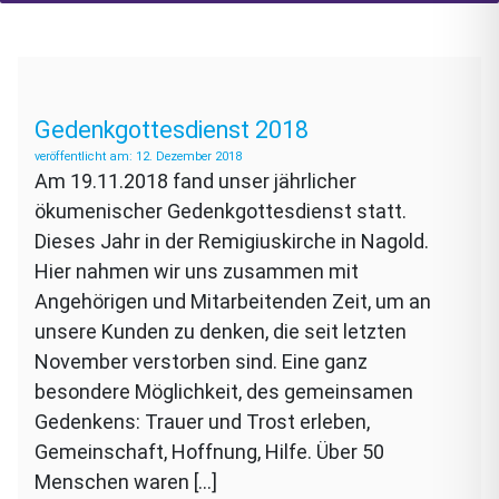
Gedenkgottesdienst 2018
12. Dezember 2018
Am 19.11.2018 fand unser jährlicher
ökumenischer Gedenkgottesdienst statt.
Dieses Jahr in der Remigiuskirche in Nagold.
Hier nahmen wir uns zusammen mit
Angehörigen und Mitarbeitenden Zeit, um an
unsere Kunden zu denken, die seit letzten
November verstorben sind. Eine ganz
besondere Möglichkeit, des gemeinsamen
Gedenkens: Trauer und Trost erleben,
Gemeinschaft, Hoffnung, Hilfe. Über 50
Menschen waren […]