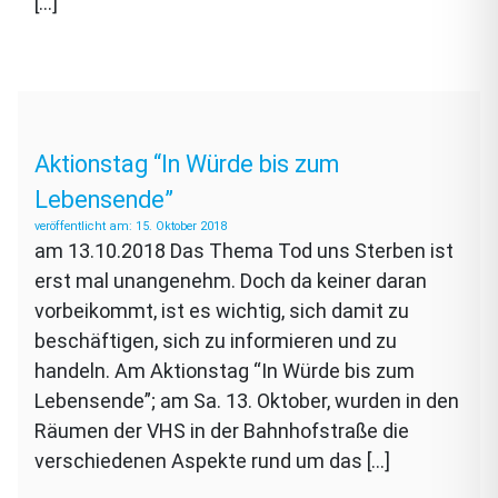
[…]
Aktionstag “In Würde bis zum
Lebensende”
15. Oktober 2018
am 13.10.2018 Das Thema Tod uns Sterben ist
erst mal unangenehm. Doch da keiner daran
vorbeikommt, ist es wichtig, sich damit zu
beschäftigen, sich zu informieren und zu
handeln. Am Aktionstag “In Würde bis zum
Lebensende”; am Sa. 13. Oktober, wurden in den
Räumen der VHS in der Bahnhofstraße die
verschiedenen Aspekte rund um das […]