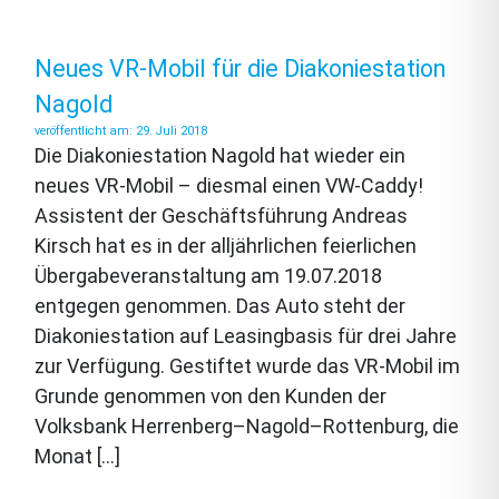
Neues VR-Mobil für die Diakoniestation
Nagold
29. Juli 2018
Die Diakoniestation Nagold hat wieder ein
neues VR-Mobil – diesmal einen VW-Caddy!
Assistent der Geschäftsführung Andreas
Kirsch hat es in der alljährlichen feierlichen
Übergabeveranstaltung am 19.07.2018
entgegen genommen. Das Auto steht der
Diakoniestation auf Leasingbasis für drei Jahre
zur Verfügung. Gestiftet wurde das VR-Mobil im
Grunde genommen von den Kunden der
Volksbank Herrenberg–Nagold–Rottenburg, die
Monat […]