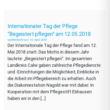
Internationaler Tag der Pflege
“Begeistert pflegen” am 12.05.2018
10. April 2018
Der Internationale Tag der Pflege fand am 12.
Mai 2018 statt. Das Motto in diesem Jahr
lautete: „Begeistert pflegen“. Im gesamten
Landkreis Calw gaben zahlreiche Pflegedienste
und -Einrichtungen die Möglichkeit, Einblicke in
die Arbeit im Pflegebereich zu erhalten. Auch
die Diakoniestation Nagold war mit dabei: In
Kooperation mit dem Pflegestift Ebhausen
haben wir in den […]