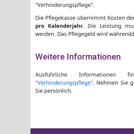
"Verhinderungspflege".
Die Pflegekasse übernimmt Kosten der
pro Kalenderjahr
. Die Leistung mu
werden. Das Pflegegeld wird währendd
Weitere Informationen
Ausführliche Informatione
"Verhinderungspflege"
.
Nehmen Sie 
Sie persönlich.