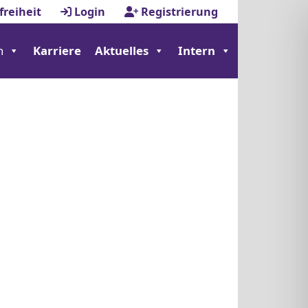
freiheit
Login
Registrierung
n
Karriere
Aktuelles
Intern