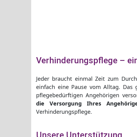
Verhinderungspflege – e
Jeder braucht einmal Zeit zum Durch
einfach eine Pause vom Alltag. Das 
pflegebedürftigen Angehörigen vers
die Versorgung Ihres Angehöri
Verhinderungspflege.
Unsere Unterstützung