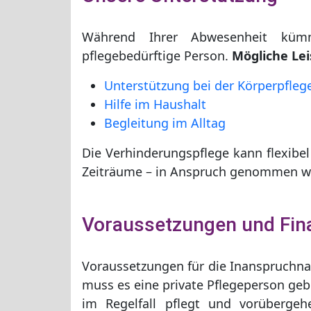
Während Ihrer Abwesenheit küm
pflegebedürftige Person.
Mögliche Lei
Unterstützung bei der Körperpfleg
Hilfe im Haushalt
Begleitung im Alltag
Die Verhinderungspflege kann flexibel
Zeiträume – in Anspruch genommen w
Voraussetzungen und Fin
Voraussetzungen für die Inanspruchn
muss es eine private Pflegeperson ge
im Regelfall pflegt und vorübergeh