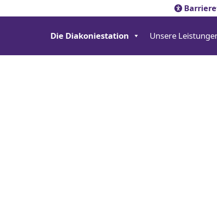
Barriere
Die Diakoniestation
Unsere Leistunge