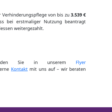
 Verhinderungspflege von bis zu
3.539 €
ss bei erstmaliger Nutzung beantragt
essen weitergezahlt.
n finden Sie in unserem
Flyer
gerne
Kontakt
mit uns auf – wir beraten