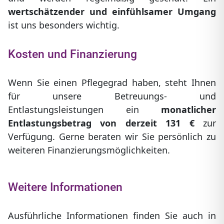
wertschätzender und einfühlsamer Umgang
ist uns besonders wichtig.
Kosten und Finanzierung
Wenn Sie einen Pflegegrad haben, steht Ihnen
für unsere Betreuungs- und
Entlastungsleistungen ein
monatlicher
Entlastungsbetrag von derzeit 131 €
zur
Verfügung. Gerne beraten wir Sie persönlich zu
weiteren Finanzierungsmöglichkeiten.
Weitere Informationen
Ausführliche Informationen finden Sie auch in