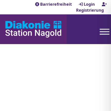
Barrierefreiheit
Login
Registrierung