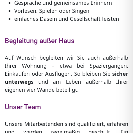
Gespräche und gemeinsames Erinnern
Vorlesen, Spielen oder Singen
einfaches Dasein und Gesellschaft leisten
Begleitung außer Haus
Auf Wunsch begleiten wir Sie auch außerhalb
Ihrer Wohnung – etwa bei Spaziergängen,
Einkäufen oder Ausflügen. So bleiben Sie
sicher
unterwegs
und am Leben außerhalb Ihrer
eigenen vier Wände beteiligt.
Unser Team
Unsere Mitarbeitenden sind qualifiziert, erfahren
und werden regelmäßig geschult. Ein