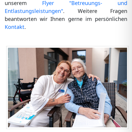
unserem
Flyer "Betreuungs- und
Entlastungsleistungen"
. Weitere Fragen
beantworten wir Ihnen gerne im persönlichen
Kontakt
.