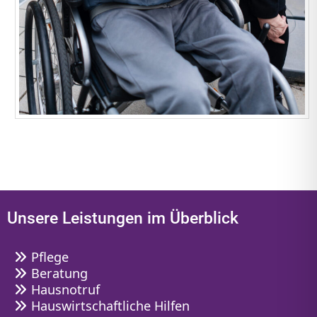
Unsere Leistungen im Überblick
Pflege
Beratung
Hausnotruf
Hauswirtschaftliche Hilfen