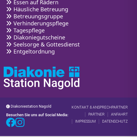
Essen auf Rädern
Häusliche Betreuung
Betreuungsgruppe
Verhinderungspflege
Tagespflege
Diakoniegutscheine
Seelsorge & Gottesdienst
Entgeltordnung
Diakoniestation Nagold
KONTAKT & ANSPRECHPARTNER
PARTNER
ANFAHRT
Besuchen Sie uns auf Social Media:
IMPRESSUM
DATENSCHUTZ