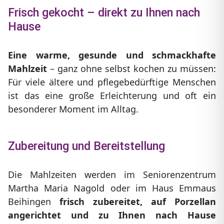
Frisch gekocht – direkt zu Ihnen nach
Hause
Eine warme, gesunde und schmackhafte
Mahlzeit
– ganz ohne selbst kochen zu müssen:
Für viele ältere und pflegebedürftige Menschen
ist das eine große Erleichterung und oft ein
besonderer Moment im Alltag.
Zubereitung und Bereitstellung
Die Mahlzeiten werden im Seniorenzentrum
Martha Maria Nagold oder im Haus Emmaus
Beihingen
frisch zubereitet, auf Porzellan
angerichtet und zu Ihnen nach Hause