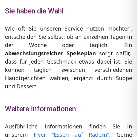
Sie haben die Wahl
Wie oft Sie unseren Service nutzen möchten,
entscheiden Sie selbst: ob an einzelnen Tagen in
der Woche oder täglich. Ein
abwechslungsreicher Speiseplan
sorgt dafür,
dass für jeden Geschmack etwas dabei ist. Sie
können täglich zwischen verschiedenen
Hauptgerichten wählen, ergänzt durch Suppe
und Dessert.
Weitere Informationen
Ausführliche Informationen finden Sie in
unserem
Flyer "Essen auf Rädern"
. Gerne