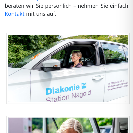
beraten wir Sie persönlich – nehmen Sie einfach
Kontakt
mit uns auf.