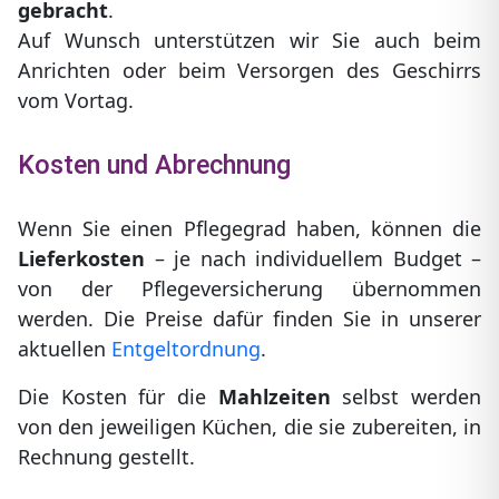
gebracht
.
Auf Wunsch unterstützen wir Sie auch beim
Anrichten oder beim Versorgen des Geschirrs
vom Vortag.
Kosten und Abrechnung
Wenn Sie einen Pflegegrad haben, können die
Lieferkosten
– je nach individuellem Budget –
von der Pflegeversicherung übernommen
werden. Die Preise dafür finden Sie in unserer
aktuellen
Entgeltordnung
.
Die Kosten für die
Mahlzeiten
selbst werden
von den jeweiligen Küchen, die sie zubereiten, in
Rechnung gestellt.