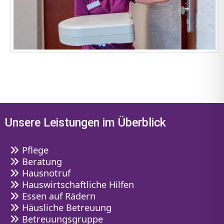
Unsere Leistungen im Überblick
Pflege
Beratung
Hausnotruf
Hauswirtschaftliche Hilfen
Essen auf Rädern
Häusliche Betreuung
Betreuungsgruppe