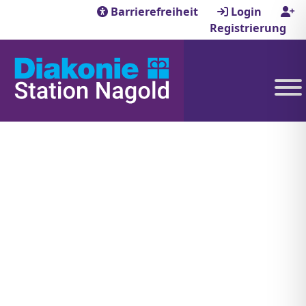
Barrierefreiheit
Login
Registrierung