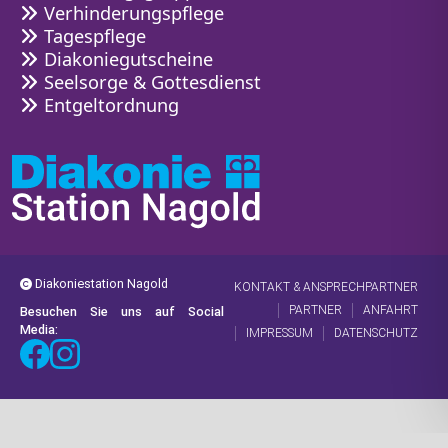
Verhinderungspflege
Tagespflege
Diakoniegutscheine
Seelsorge & Gottesdienst
Entgeltordnung
Diakoniestation Nagold
KONTAKT & ANSPRECHPARTNER
PARTNER
ANFAHRT
Besuchen Sie uns auf Social
Media:
IMPRESSUM
DATENSCHUTZ