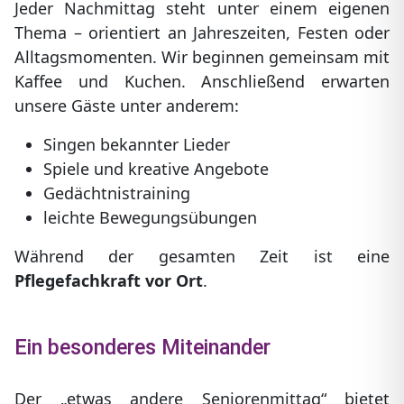
Jeder Nachmittag steht unter einem eigenen
Thema – orientiert an Jahreszeiten, Festen oder
Alltagsmomenten. Wir beginnen gemeinsam mit
Kaffee und Kuchen. Anschließend erwarten
unsere Gäste unter anderem:
Singen bekannter Lieder
Spiele und kreative Angebote
Gedächtnistraining
leichte Bewegungsübungen
Während der gesamten Zeit ist eine
Pflegefachkraft vor Ort
.
Ein besonderes Miteinander
Der „etwas andere Seniorenmittag“ bietet