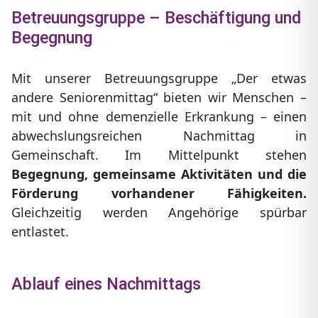
Betreuungsgruppe – Beschäftigung und
Begegnung
Mit unserer Betreuungsgruppe „Der etwas
andere Seniorenmittag“ bieten wir Menschen –
mit und ohne demenzielle Erkrankung – einen
abwechslungsreichen Nachmittag in
Gemeinschaft. Im Mittelpunkt stehen
Begegnung, gemeinsame Aktivitäten und die
Förderung vorhandener Fähigkeiten.
Gleichzeitig werden Angehörige spürbar
entlastet.
Ablauf eines Nachmittags