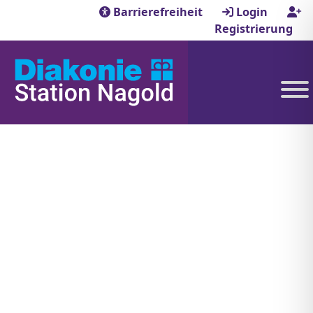
Barrierefreiheit
Login
Registrierung