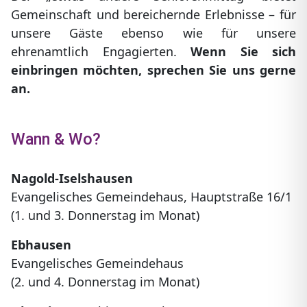
Gemeinschaft und bereichernde Erlebnisse – für
unsere Gäste ebenso wie für unsere
ehrenamtlich Engagierten.
Wenn Sie sich
einbringen möchten, sprechen Sie uns gerne
an.
Wann & Wo?
Nagold-Iselshausen
Evangelisches Gemeindehaus, Hauptstraße 16/1
(1. und 3. Donnerstag im Monat)
Ebhausen
Evangelisches Gemeindehaus
(2. und 4. Donnerstag im Monat)