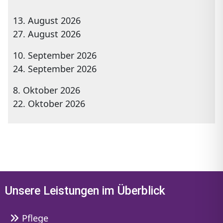
13. August 2026
27. August 2026
10. September 2026
24. September 2026
8. Oktober 2026
22. Oktober 2026
Unsere Leistungen im Überblick
Pflege