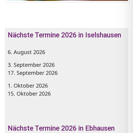
Nächste Termine 2026 in Iselshausen
6. August 2026
3. September 2026
17. September 2026
1. Oktober 2026
15. Oktober 2026
Nächste Termine 2026 in Ebhausen