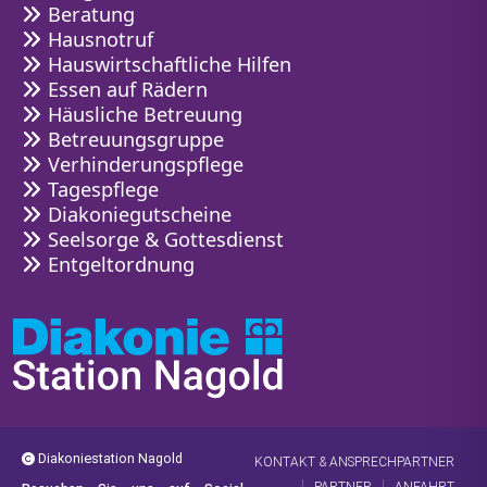
Beratung
Hausnotruf
Hauswirtschaftliche Hilfen
Essen auf Rädern
Häusliche Betreuung
Betreuungsgruppe
Verhinderungspflege
Tagespflege
Diakoniegutscheine
Seelsorge & Gottesdienst
Entgeltordnung
Diakoniestation Nagold
KONTAKT & ANSPRECHPARTNER