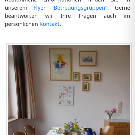
unserem
Flyer "Betreuungsgruppen"
. Gerne
beantworten wir Ihre Fragen auch im
persönlichen
Kontakt
.