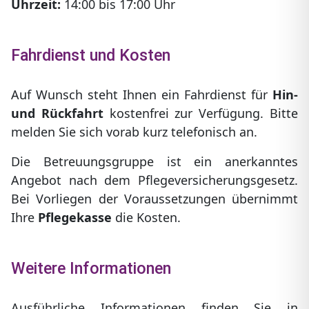
Uhrzeit:
14:00 bis 17:00 Uhr
Fahrdienst und Kosten
Auf Wunsch steht Ihnen ein Fahrdienst für
Hin-
und Rückfahrt
kostenfrei zur Verfügung. Bitte
melden Sie sich vorab kurz telefonisch an.
Die Betreuungsgruppe ist ein anerkanntes
Angebot nach dem Pflegeversicherungsgesetz.
Bei Vorliegen der Voraussetzungen übernimmt
Ihre
Pflegekasse
die Kosten.
Weitere Informationen
Ausführliche Informationen finden Sie in