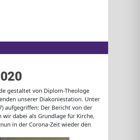
2020
rde gestaltet von Diplom-Theologe
nden unserer Diakoniestation. Unter
) aufgegriffen: Der Bericht von der
 wir dabei als Grundlage für Kirche,
r nun in der Corona-Zeit wieder den