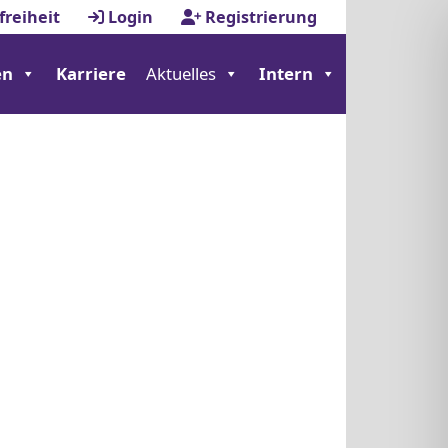
freiheit
Login
Registrierung
en
Karriere
Aktuelles
Intern