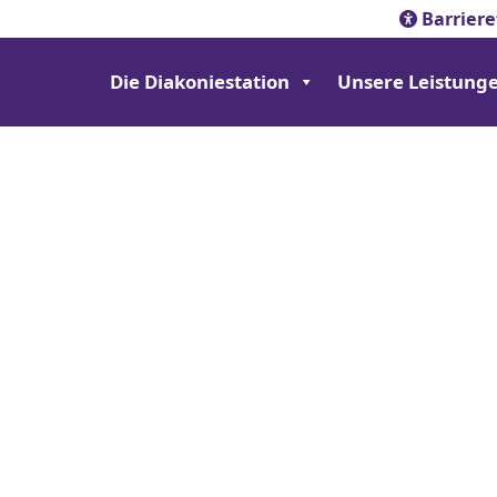
Barriere
Die Diakoniestation
Unsere Leistung