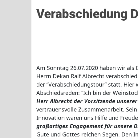
Verabschiedung D
Am Sonntag 26.07.2020 haben wir als
Herrn Dekan Ralf Albrecht verabschiede
der “Verabschiedungstour” statt. Hier
Abschiedsreden: “Ich bin der Weinstock,
Herr Albrecht der Vorsitzende unserer
vertrauensvolle Zusammenarbeit. Sein i
Innovation waren uns Hilfe und Freude
großartiges Engagement für unsere Di
Gute und Gottes reichen Segen. Den I