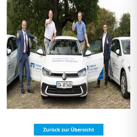
Zurück zur Übersicht