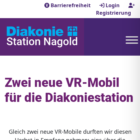
Barrierefreiheit
Login
Registrierung
Zwei neue VR-Mobil
für die Diakoniestation
Gleich zwei neue VR-Mobile durften wir diesen