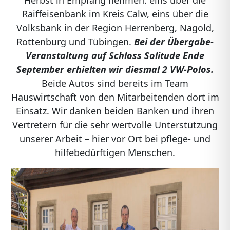
Herbst in Empfang nehmen: eins über die
Raiffeisenbank im Kreis Calw, eins über die
Volksbank in der Region Herrenberg, Nagold,
Rottenburg und Tübingen.
Bei der Übergabe-
Veranstaltung auf Schloss Solitude Ende
September erhielten wir diesmal 2 VW-Polos.
Beide Autos sind bereits im Team
Hauswirtschaft von den Mitarbeitenden dort im
Einsatz. Wir danken beiden Banken und ihren
Vertretern für die sehr wertvolle Unterstützung
unserer Arbeit – hier vor Ort bei pflege- und
hilfebedürftigen Menschen.