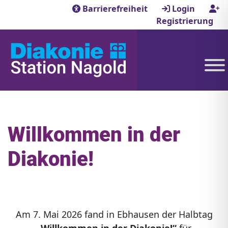
Barrierefreiheit
Login
Registrierung
Willkommen in der
Diakonie!
Am 7. Mai 2026 fand in Ebhausen der Halbtag