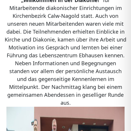
„Willkommen in der Diakonie!“
für
Mitarbeitende diakonischer Einrichtungen im
Kirchenbezirk Calw-Nagold statt. Auch von
unseren neuen Mitarbeitenden waren viele mit
dabei. Die Teilnehmenden erhielten Einblicke in
Kirche und Diakonie, kamen über ihre Arbeit und
Motivation ins Gespräch und lernten bei einer
Führung das Lebenszentrum Ebhausen kennen.
Neben Informationen und Begegnungen
standen vor allem der persönliche Austausch
und das gegenseitige Kennenlernen im
Mittelpunkt. Der Nachmittag klang bei einem
gemeinsamen Abendessen in geselliger Runde
aus.