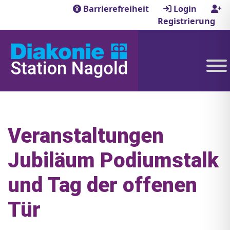
Barrierefreiheit
Login
Registrierung
Veranstaltungen
Jubiläum Podiumstalk
und Tag der offenen
Tür