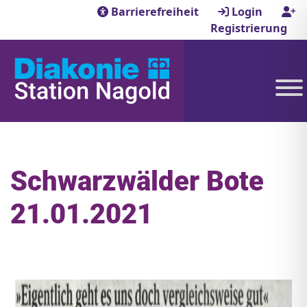
Barrierefreiheit
Login
Registrierung
Schwarzwälder Bote
21.01.2021