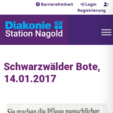
Barrierefreiheit
Login
Registrierung
Schwarzwälder Bote,
14.01.2017