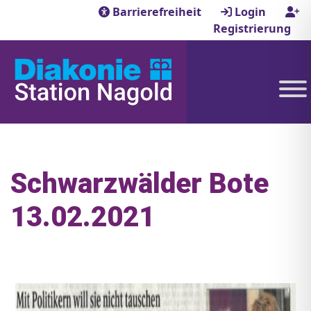
Barrierefreiheit
Login
Registrierung
Schwarzwälder Bote
13.02.2021