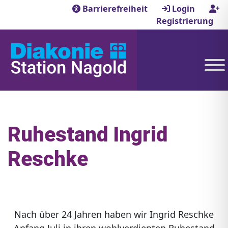
Barrierefreiheit
Login
Registrierung
Ruhestand Ingrid
Reschke
Nach über 24 Jahren haben wir Ingrid Reschke