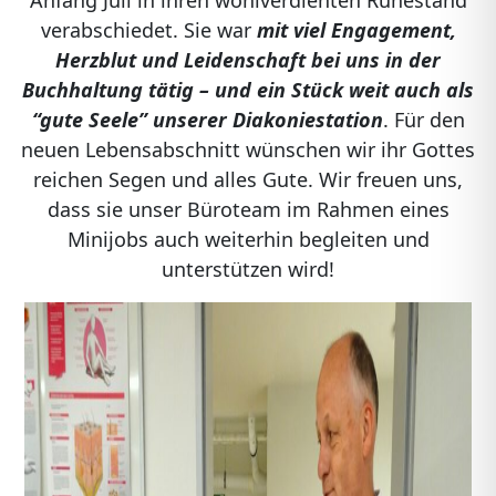
Anfang Juli in ihren wohlverdienten Ruhestand
verabschiedet. Sie war
mit viel Engagement,
Herzblut und Leidenschaft bei uns in der
Buchhaltung tätig – und ein Stück weit auch als
“gute Seele” unserer Diakoniestation
. Für den
neuen Lebensabschnitt wünschen wir ihr Gottes
reichen Segen und alles Gute. Wir freuen uns,
dass sie unser Büroteam im Rahmen eines
Minijobs auch weiterhin begleiten und
unterstützen wird!