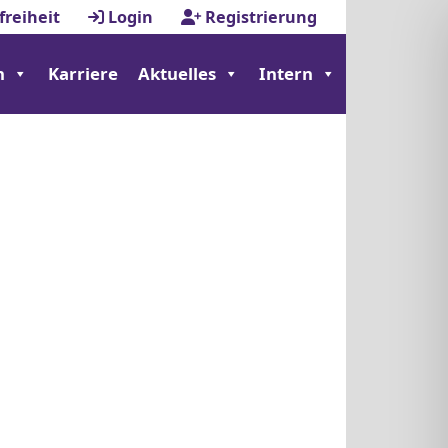
freiheit
Login
Registrierung
n
Karriere
Aktuelles
Intern