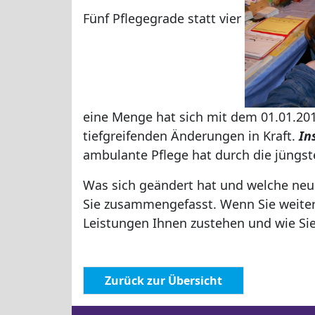
Fünf Pflegegrade statt vier
eine Menge hat sich mit dem 01.01.2017
tiefgreifenden Änderungen in Kraft.
In
ambulante Pflege hat durch die jüngst
Was sich geändert hat und welche ne
Sie zusammengefasst. Wenn Sie weit
Leistungen Ihnen zustehen und wie Si
Zurück zur Übersicht