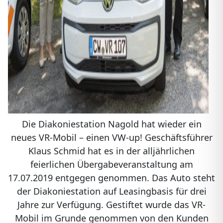
Die Diakoniestation Nagold hat wieder ein
neues VR-Mobil – einen VW-up! Geschäftsführer
Klaus Schmid hat es in der alljährlichen
feierlichen Übergabeveranstaltung am
17.07.2019 entgegen genommen. Das Auto steht
der Diakoniestation auf Leasingbasis für drei
Jahre zur Verfügung. Gestiftet wurde das VR-
Mobil im Grunde genommen von den Kunden