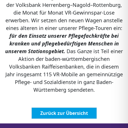
der Volksbank Herrenberg–Nagold–Rottenburg,
die Monat für Monat VR-Gewinnspar-Lose
erwerben. Wir setzen den neuen Wagen anstelle
eines älteren in einer unserer Pflege-Touren ein:
für den Einsatz unserer Pflegefachkräfte bei
kranken und pflegebedürftigen Menschen in
unserem Stationsgebiet.
Das Ganze ist Teil einer
Aktion der baden-württembergischen
Volksbanken Raiffeisenbanken, die in diesem
Jahr insgesamt 115 VR-Mobile an gemeinnützige
Pflege- und Sozialdienste in ganz Baden-
Württemberg spendeten.
Zurück zur Übersicht