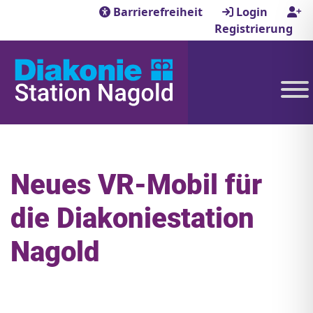
Barrierefreiheit
Login
Registrierung
Neues VR-Mobil für
die Diakoniestation
Nagold