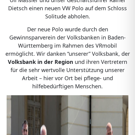
Uli Massier und unser Geschäftsführer Rainer
Dietsch einen neuen VW Polo auf dem Schloss
Solitude abholen.
Der neue Polo wurde durch den
Gewinnsparverein der Volksbanken in Baden-
Württemberg im Rahmen des VRmobil
ermöglicht. Wir danken “unserer” Volksbank, der
Volksbank in der Region
und ihren Vertretern
für die sehr wertvolle Unterstützung unserer
Arbeit – hier vor Ort bei pflege- und
hilfebedürftigen Menschen.