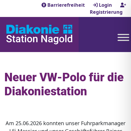
Barrierefreiheit
Login
Registrierung
Neuer VW-Polo für die
Diakoniestation
Am 25.06.2026 konnten unser Fuhrparkmanager