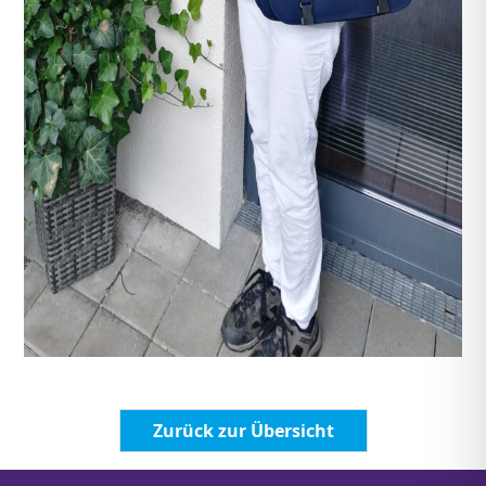
Zurück zur Übersicht