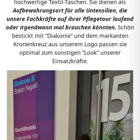
hochwertige Textil-Taschen. Sie dienen als
Aufbewahrungsort für alle Untensilien, die
unsere Fachkräfte auf ihrer Pflegetour laufend
oder irgendwann mal brauchen könnten.
Schön
bestickt mit “Diakonie” und dem markanten
Kronenkreuz aus unserem Logo passen sie
optimal zum sonstigen “Look” unserer
Einsatzkräfte.