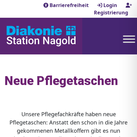
Barrierefreiheit
Login
Registrierung
Neue Pflegetaschen
Unsere Pflegefachkräfte haben neue
Pflegetaschen: Anstatt den schon in die Jahre
gekommenen Metallkoffern gibt es nun