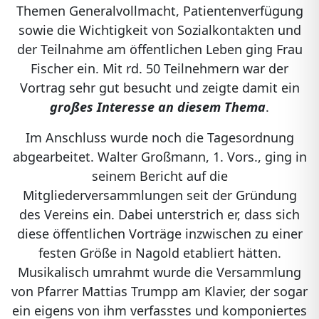
Themen Generalvollmacht, Patientenverfügung
sowie die Wichtigkeit von Sozialkontakten und
der Teilnahme am öffentlichen Leben ging Frau
Fischer ein. Mit rd. 50 Teilnehmern war der
Vortrag sehr gut besucht und zeigte damit ein
großes Interesse an diesem Thema
.
Im Anschluss wurde noch die Tagesordnung
abgearbeitet. Walter Großmann, 1. Vors., ging in
seinem Bericht auf die
Mitgliederversammlungen seit der Gründung
des Vereins ein. Dabei unterstrich er, dass sich
diese öffentlichen Vorträge inzwischen zu einer
festen Größe in Nagold etabliert hätten.
Musikalisch umrahmt wurde die Versammlung
von Pfarrer Mattias Trumpp am Klavier, der sogar
ein eigens von ihm verfasstes und komponiertes