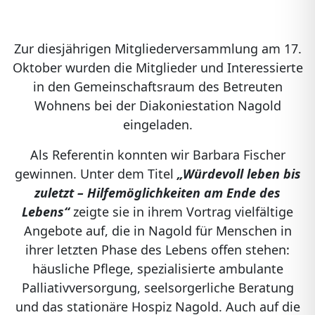
Zur diesjährigen Mitgliederversammlung am 17.
Oktober wurden die Mitglieder und Interessierte
in den Gemeinschaftsraum des Betreuten
Wohnens bei der Diakoniestation Nagold
eingeladen.
Als Referentin konnten wir Barbara Fischer
gewinnen. Unter dem Titel
„Würdevoll leben bis
zuletzt – Hilfemöglichkeiten am Ende des
Lebens“
zeigte sie in ihrem Vortrag vielfältige
Angebote auf, die in Nagold für Menschen in
ihrer letzten Phase des Lebens offen stehen:
häusliche Pflege, spezialisierte ambulante
Palliativversorgung, seelsorgerliche Beratung
und das stationäre Hospiz Nagold. Auch auf die