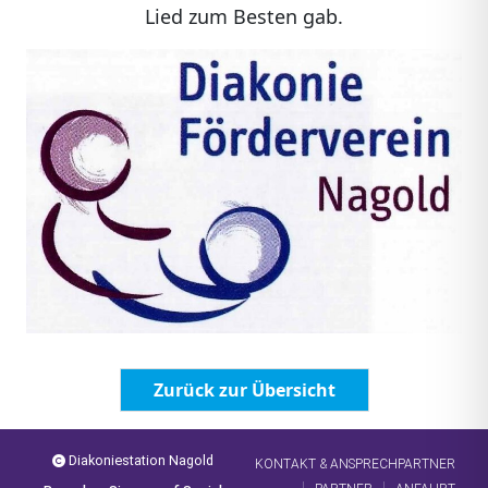
Lied zum Besten gab.
Zurück zur Übersicht
Diakoniestation Nagold
KONTAKT & ANSPRECHPARTNER