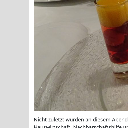
Nicht zuletzt wurden an diesem Abend
Hauswirtschaft, Nachbarschaftshilfe 