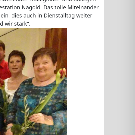
niestation Nagold. Das tolle Miteinander
in, dies auch in Dienstalltag weiter
 wir stark”.