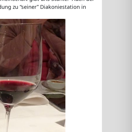
ung zu “seiner” Diakoniestation in