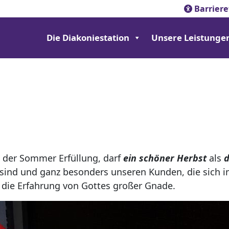
Barriere
Die Diakoniestation
Unsere Leistunge
d der Sommer Erfüllung, darf
ein schöner Herbst
als
d
 sind und ganz besonders unseren Kunden, die sich i
die Erfahrung von Gottes großer Gnade.