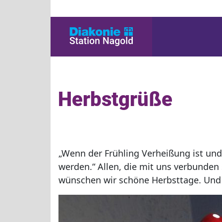
Herbstgrüße
„Wenn der Frühling Verheißung ist un
werden.“ Allen, die mit uns verbunden
wünschen wir schöne Herbsttage. Und 