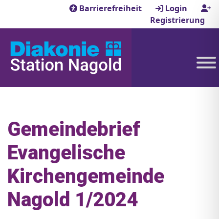
Barrierefreiheit
Login
Registrierung
Gemeindebrief
Evangelische
Kirchengemeinde
Nagold 1/2024