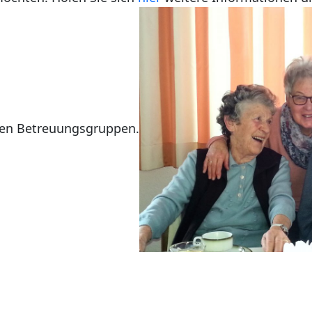
ren Betreuungsgruppen.