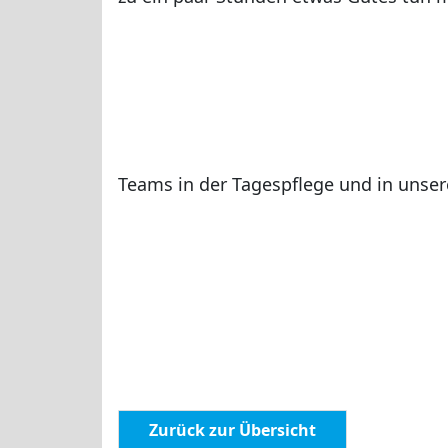
Teams in der Tagespflege und in unse
Zurück zur Übersicht