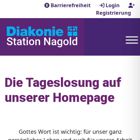
Barrierefreiheit
Login
Registrierung
Die Tageslosung auf
unserer Homepage
Gottes Wort ist wichtig: für unser ganz