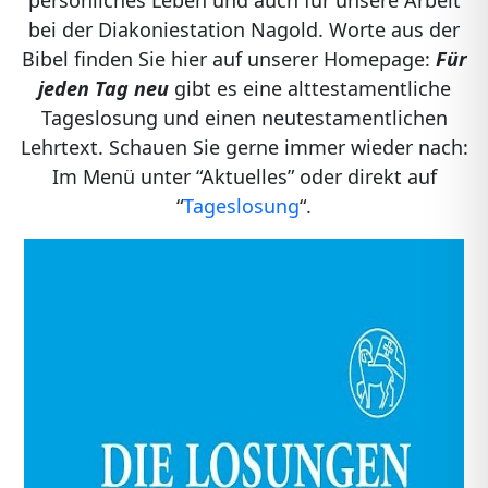
persönliches Leben und auch für unsere Arbeit
bei der Diakoniestation Nagold. Worte aus der
Bibel finden Sie hier auf unserer Homepage:
Für
jeden Tag neu
gibt es eine alttestamentliche
Tageslosung und einen neutestamentlichen
Lehrtext. Schauen Sie gerne immer wieder nach:
Im Menü unter “Aktuelles” oder direkt auf
“
Tageslosung
“.