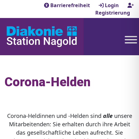
Barrierefreiheit
Login
Registrierung
Corona-Helden
Corona-Heldinnen und -Helden sind
alle
unsere
Mitarbeitenden: Sie erhalten durch ihre Arbeit
das gesellschaftliche Leben aufrecht. Sie