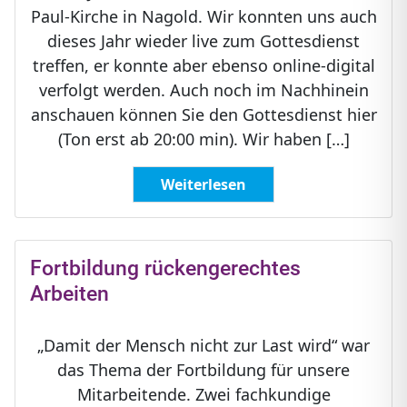
Paul-Kirche in Nagold. Wir konnten uns auch
dieses Jahr wieder live zum Gottesdienst
treffen, er konnte aber ebenso online-digital
verfolgt werden. Auch noch im Nachhinein
anschauen können Sie den Gottesdienst hier
(Ton erst ab 20:00 min). Wir haben […]
Weiterlesen
Fortbildung rückengerechtes
Arbeiten
„Damit der Mensch nicht zur Last wird“ war
das Thema der Fortbildung für unsere
Mitarbeitende. Zwei fachkundige