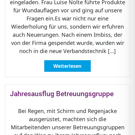
eingeladen. Frau Luise Nolte führte Produkte
für Wundauflagen vor und ging auf unsere
Fragen ein.Es war nicht nur eine
Wiederholung für uns, sondern wir erfuhren
auch Neuerungen. Nach einem Imbiss, der
von der Firma gespendet wurde, wurden wir
noch in die neue Verbandstechnik […]
Weiterlesen
Jahresausflug Betreuungsgruppe
Bei Regen, mit Schirm und Regenjacke
ausgerüstet, machten sich die
Mitarbeitenden unserer Betreuungsgruppen