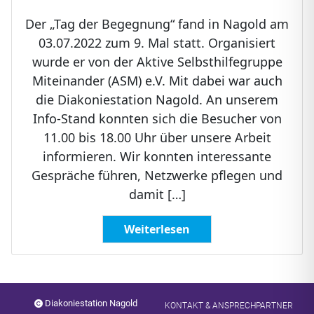
Der „Tag der Begegnung“ fand in Nagold am
03.07.2022 zum 9. Mal statt. Organisiert
wurde er von der Aktive Selbsthilfegruppe
Miteinander (ASM) e.V. Mit dabei war auch
die Diakoniestation Nagold. An unserem
Info-Stand konnten sich die Besucher von
11.00 bis 18.00 Uhr über unsere Arbeit
informieren. Wir konnten interessante
Gespräche führen, Netzwerke pflegen und
damit […]
Weiterlesen
Diakoniestation Nagold
KONTAKT & ANSPRECHPARTNER