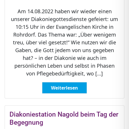
Am 14.08.2022 haben wir wieder einen
unserer Diakoniegottesdienste gefeiert: um
10:15 Uhr in der Evangelischen Kirche in
Rohrdorf. Das Thema war: „Über wenigem
treu, über viel gesetzt!“ Wie nutzen wir die
Gaben, die Gott jedem von uns gegeben
hat? – in der Diakonie wie auch im
persönlichen Leben und selbst in Phasen
von Pflegebedürftigkeit, wo […]
Weiterlesen
Diakoniestation Nagold beim Tag der
Begegnung