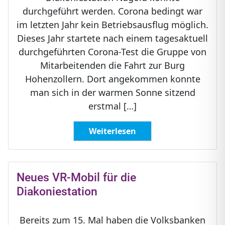
durchgeführt werden. Corona bedingt war
im letzten Jahr kein Betriebsausflug möglich.
Dieses Jahr startete nach einem tagesaktuell
durchgeführten Corona-Test die Gruppe von
Mitarbeitenden die Fahrt zur Burg
Hohenzollern. Dort angekommen konnte
man sich in der warmen Sonne sitzend
erstmal […]
Weiterlesen
Neues VR-Mobil für die
Diakoniestation
Bereits zum 15. Mal haben die Volksbanken