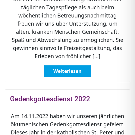
täglichen Tagespflege als auch beim
wöchentlichen Betreuungsnachmittag
freuen wir uns über Unterstützung, um
alten, kranken Menschen Gemeinschaft,
Spaß und Abwechslung zu ermöglichen. Sie
gewinnen sinnvolle Freizeitgestaltung, das
Erleben von fröhlicher […]
Weiterlesen
Gedenkgottesdienst 2022
Am 14.11.2022 haben wir unseren jährlichen
ökumenischen Gedenkgottesdienst gefeiert.
Dieses Jahr in der katholischen St. Peter und