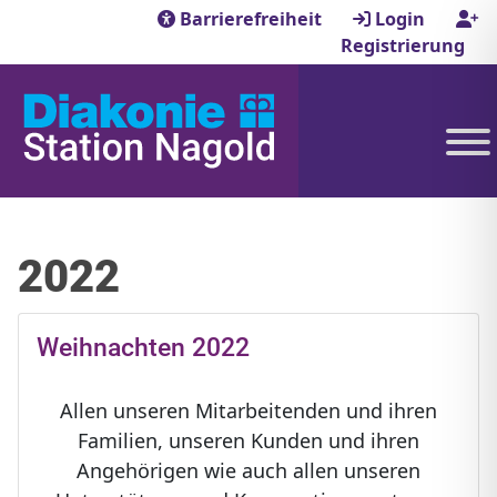
Barrierefreiheit
Login
Registrierung
2022
Weihnachten 2022
Allen unseren Mitarbeitenden und ihren
Familien, unseren Kunden und ihren
Angehörigen wie auch allen unseren