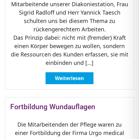
Mitarbeitende unserer Diakoniestation, Frau
Sigrid Radloff und Herr Yannick Taesch
schulten uns bei diesem Thema zu
rückengerechtem Arbeiten.
Das Prinzip dabei: nicht mit (fremder) Kraft
einen Körper bewegen zu wollen, sondern
die Ressourcen des Kunden erfassen, sie mit
einbinden und […]
Weiterlesen
Fortbildung Wundauflagen
Die Mitarbeitenden der Pflege waren zu
einer Fortbildung der Firma Urgo medical