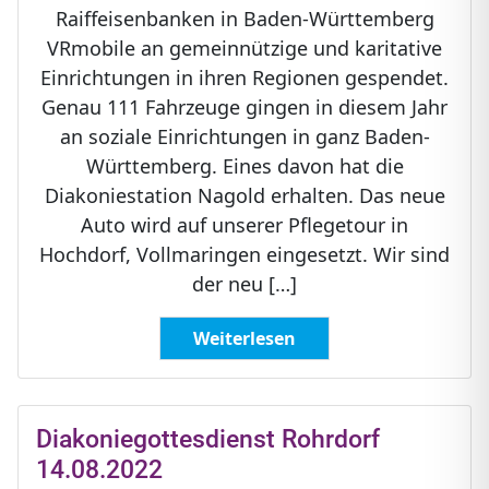
Raiffeisenbanken in Baden-Württemberg
VRmobile an gemeinnützige und karitative
Einrichtungen in ihren Regionen gespendet.
Genau 111 Fahrzeuge gingen in diesem Jahr
an soziale Einrichtungen in ganz Baden-
Württemberg. Eines davon hat die
Diakoniestation Nagold erhalten. Das neue
Auto wird auf unserer Pflegetour in
Hochdorf, Vollmaringen eingesetzt. Wir sind
der neu […]
Weiterlesen
Diakoniegottesdienst Rohrdorf
14.08.2022