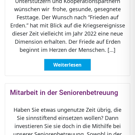
Unterstützern und Kooperationspartnern
wünschen wir frohe, gesunde, gesegnete
Festtage. Der Wunsch nach “Frieden auf
Erden.” hat mit Blick auf die Kriegsereignisse
dieser Zeit vielleicht im Jahr 2022 eine neue
Dimension erhalten. Der Friede auf Erden
beginnt im Herzen der Menschen. […]
Weiterlesen
Mitarbeit in der Seniorenbetreuung
Haben Sie etwas ungenutze Zeit übrig, die
Sie sinnstiftend einsetzen wollen? Dann
investieren Sie sie doch in die Mithilfe bei
unserer Seniorenbetreuung. Sowohl in der