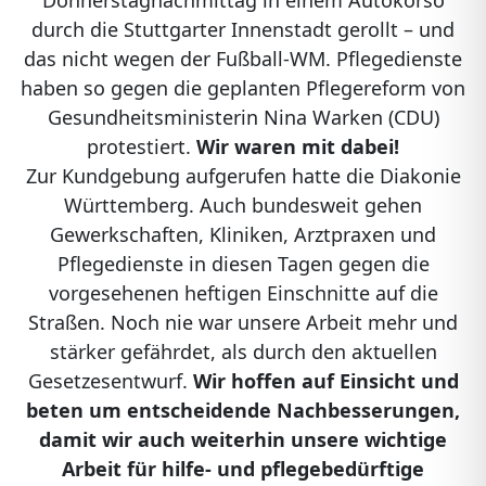
Donnerstagnachmittag in einem Autokorso
durch die Stuttgarter Innenstadt gerollt – und
das nicht wegen der Fußball-WM. Pflegedienste
haben so gegen die geplanten Pflegereform von
Gesundheitsministerin Nina Warken (CDU)
protestiert.
Wir waren mit dabei!
Zur Kundgebung aufgerufen hatte die Diakonie
Württemberg. Auch bundesweit gehen
Gewerkschaften, Kliniken, Arztpraxen und
Pflegedienste in diesen Tagen gegen die
vorgesehenen heftigen Einschnitte auf die
Straßen. Noch nie war unsere Arbeit mehr und
stärker gefährdet, als durch den aktuellen
Gesetzesentwurf.
Wir hoffen auf Einsicht und
beten um entscheidende Nachbesserungen,
damit wir auch weiterhin unsere wichtige
Arbeit für hilfe- und pflegebedürftige