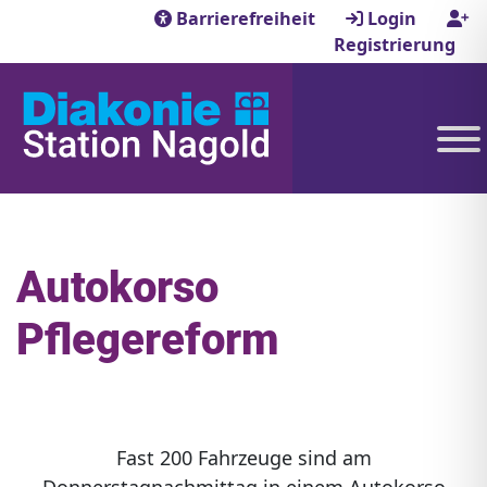
Barrierefreiheit
Login
Registrierung
Autokorso
Pflegereform
Fast 200 Fahrzeuge sind am