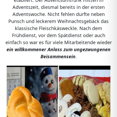
etabliert: Der Adventsumtrunk mitten in
Adventszeit, diesmal bereits in der ersten
Adventswoche. Nicht fehlen durfte neben
Punsch und leckerem Weihnachtsgebäck das
klassische Fleischkäsweckle. Nach dem
Frühdienst, vor dem Spätdienst oder auch
einfach so war es für viele Mitarbeitende wieder
ein willkommener Anlass zum ungezwungenen
Beisammensein
.