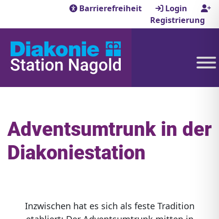
Barrierefreiheit
Login
Registrierung
Adventsumtrunk in der
Diakoniestation
Inzwischen hat es sich als feste Tradition